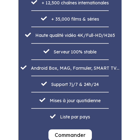
+ 12,500 chaînes internationales
+ 35,000 films & séries
Haute qualité vidéo 4K/Full-HD/H265
Serveur 100% stable
Android Box, MAG, Formuler, SMART TV…
Support 7j/7 & 24h/24
Mises à jour quotidienne
Liste par pays
Commander