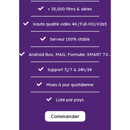
+ 35,000 films & séries
Haute qualité vidéo 4K/Full-HD/H265
Serveur 100% stable
Android Box, MAG, Formuler, SMART TV…
Support 7j/7 & 24h/24
Mises à jour quotidienne
Liste par pays
Commander