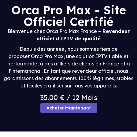
Orca Pro Max - Site
Officiel Certifié
Bienvenue chez Orca Pro Max France –
Revendeur
officiel d’IPTV de qualité
Depuis des années , nous sommes fiers de
proposer Orca Pro Max, une solution IPTV fiable et
performante, à des milliers de clients en France et à
l’international. En tant que revendeur officiel, nous
garantissons des abonnements 100 % légitimes, stables
et faciles à utiliser sur tous vos appareils.
35.00 € / 12 Mois
Acheter Maintenant