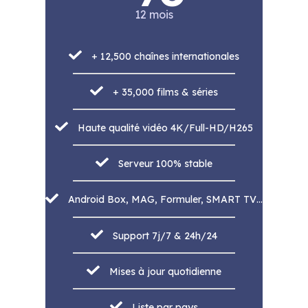
12 mois
+ 12,500 chaînes internationales
+ 35,000 films & séries
Haute qualité vidéo 4K/Full-HD/H265
Serveur 100% stable
Android Box, MAG, Formuler, SMART TV…
Support 7j/7 & 24h/24
Mises à jour quotidienne
Liste par pays