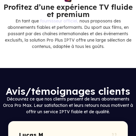
Profitez d’une expérience TV fluide
et premium
En tant que
fournisseur officiel,
nous proposons des
abonnements fiables et performants. Du sport aux films, en
passant par des chaînes internationales et des événements
exclusifs, la solution Pro Plus IPTV offre une large sélection de
contenus, adaptée à tous les goûts.
Avis/témoignages clients
Découvrez ce que nos clients pensent de leurs abonnements
Orca Pro Max. Leur satisfaction et leurs retours nous motivent à
offrir un service IPTV fiable et de qualité.
Lucas M.