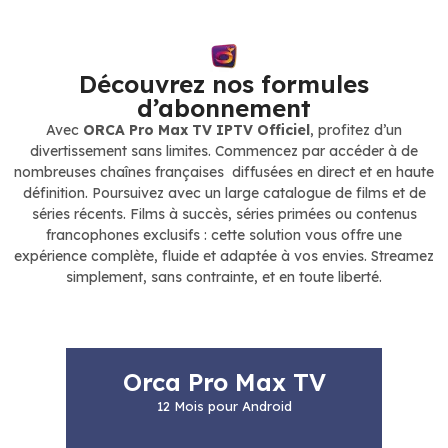
Découvrez nos formules
d’abonnement
Avec
ORCA Pro Max TV IPTV Officiel
, profitez d’un
divertissement sans limites. Commencez par accéder à de
nombreuses chaînes françaises diffusées en direct et en haute
définition. Poursuivez avec un large catalogue de films et de
séries récents. Films à succès, séries primées ou contenus
francophones exclusifs : cette solution vous offre une
expérience complète, fluide et adaptée à vos envies. Streamez
simplement, sans contrainte, et en toute liberté.
Orca Pro Max TV
12 Mois pour Android