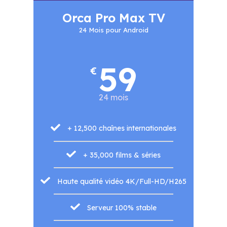
Orca Pro Max TV
24 Mois pour Android
59
€
24 mois
+ 12,500 chaînes internationales
+ 35,000 films & séries
Haute qualité vidéo 4K/Full-HD/H265
Serveur 100% stable