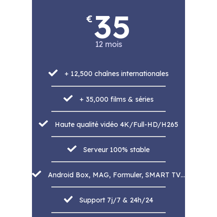
35
€
12 mois
+ 12,500 chaînes internationales
+ 35,000 films & séries
Haute qualité vidéo 4K/Full-HD/H265
Serveur 100% stable
Android Box, MAG, Formuler, SMART TV…
Support 7j/7 & 24h/24