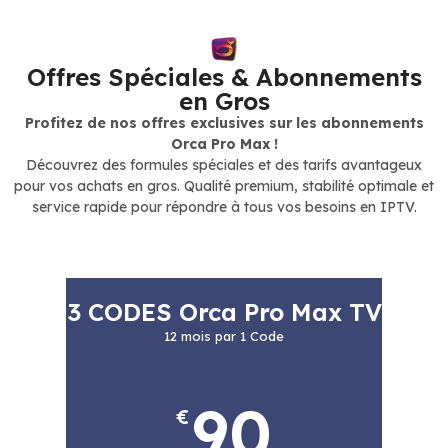
Offres Spéciales & Abonnements
en Gros
Profitez de nos offres exclusives sur les abonnements
Orca Pro Max !
Découvrez des formules spéciales et des tarifs avantageux
pour vos achats en gros. Qualité premium, stabilité optimale et
service rapide pour répondre à tous vos besoins en IPTV.
3 CODES Orca Pro Max TV
12 mois par 1 Code
90
€