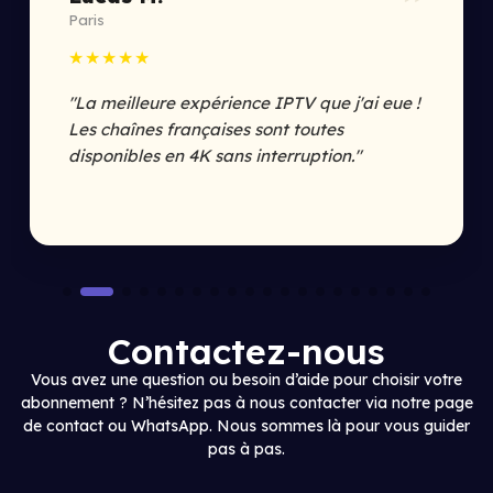
”
Paris
★★★★★
"La meilleure expérience IPTV que j'ai eue !
Les chaînes françaises sont toutes
disponibles en 4K sans interruption."
Contactez-nous
Vous avez une question ou besoin d’aide pour choisir votre
abonnement ? N’hésitez pas à nous contacter via notre page
de contact ou WhatsApp. Nous sommes là pour vous guider
pas à pas.